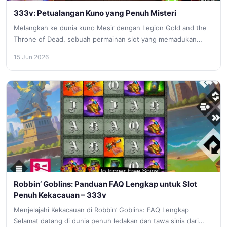
333v: Petualangan Kuno yang Penuh Misteri
Melangkah ke dunia kuno Mesir dengan Legion Gold and the
Throne of Dead, sebuah permainan slot yang memadukan
disiplin legiun...
15 Jun 2026
Robbin’ Goblins: Panduan FAQ Lengkap untuk Slot
Penuh Kekacauan – 333v
Menjelajahi Kekacauan di Robbin’ Goblins: FAQ Lengkap
Selamat datang di dunia penuh ledakan dan tawa sinis dari