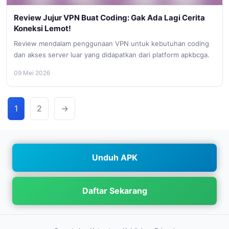
Review Jujur VPN Buat Coding: Gak Ada Lagi Cerita
Koneksi Lemot!
Review mendalam penggunaan VPN untuk kebutuhan coding
dan akses server luar yang didapatkan dari platform apkbcga.
09 Mei 2026
1
2
→
Unduh APK
Daftar Sekarang