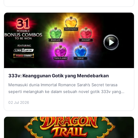
333v: Keanggunan Gotik yang Mendebarkan
Memasuki dunia Immortal Romance Sarah’s Secret terasa
seperti melangkah ke dalam sebuah novel gotik 333v yang
kelam dan penuh misteri....
02 Jul 2026