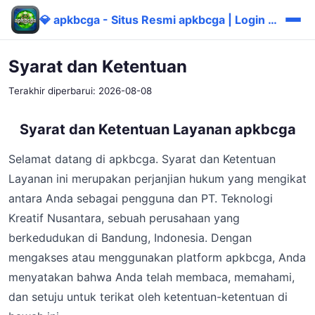
💎 apkbcga - Situs Resmi apkbcga | Login & Akun Terbaru
Syarat dan Ketentuan
Terakhir diperbarui: 2026-08-08
Syarat dan Ketentuan Layanan apkbcga
Selamat datang di apkbcga. Syarat dan Ketentuan
Layanan ini merupakan perjanjian hukum yang mengikat
antara Anda sebagai pengguna dan PT. Teknologi
Kreatif Nusantara, sebuah perusahaan yang
berkedudukan di Bandung, Indonesia. Dengan
mengakses atau menggunakan platform apkbcga, Anda
menyatakan bahwa Anda telah membaca, memahami,
dan setuju untuk terikat oleh ketentuan-ketentuan di