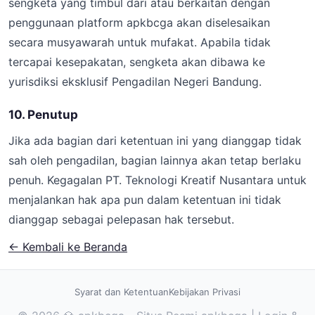
sengketa yang timbul dari atau berkaitan dengan
penggunaan platform apkbcga akan diselesaikan
secara musyawarah untuk mufakat. Apabila tidak
tercapai kesepakatan, sengketa akan dibawa ke
yurisdiksi eksklusif Pengadilan Negeri Bandung.
10. Penutup
Jika ada bagian dari ketentuan ini yang dianggap tidak
sah oleh pengadilan, bagian lainnya akan tetap berlaku
penuh. Kegagalan PT. Teknologi Kreatif Nusantara untuk
menjalankan hak apa pun dalam ketentuan ini tidak
dianggap sebagai pelepasan hak tersebut.
← Kembali ke Beranda
Syarat dan Ketentuan
Kebijakan Privasi