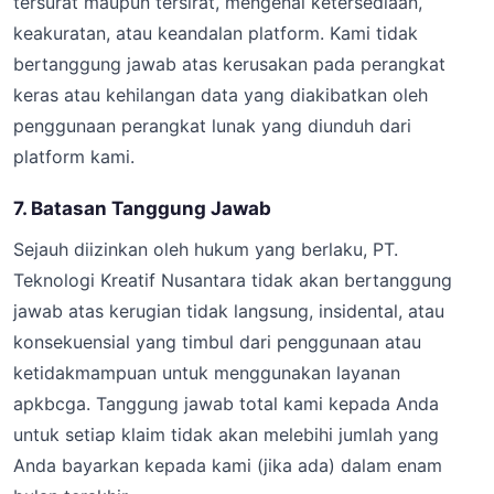
tersurat maupun tersirat, mengenai ketersediaan,
keakuratan, atau keandalan platform. Kami tidak
bertanggung jawab atas kerusakan pada perangkat
keras atau kehilangan data yang diakibatkan oleh
penggunaan perangkat lunak yang diunduh dari
platform kami.
7. Batasan Tanggung Jawab
Sejauh diizinkan oleh hukum yang berlaku, PT.
Teknologi Kreatif Nusantara tidak akan bertanggung
jawab atas kerugian tidak langsung, insidental, atau
konsekuensial yang timbul dari penggunaan atau
ketidakmampuan untuk menggunakan layanan
apkbcga. Tanggung jawab total kami kepada Anda
untuk setiap klaim tidak akan melebihi jumlah yang
Anda bayarkan kepada kami (jika ada) dalam enam