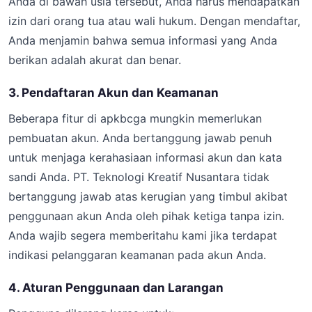
Anda di bawah usia tersebut, Anda harus mendapatkan
izin dari orang tua atau wali hukum. Dengan mendaftar,
Anda menjamin bahwa semua informasi yang Anda
berikan adalah akurat dan benar.
3. Pendaftaran Akun dan Keamanan
Beberapa fitur di apkbcga mungkin memerlukan
pembuatan akun. Anda bertanggung jawab penuh
untuk menjaga kerahasiaan informasi akun dan kata
sandi Anda. PT. Teknologi Kreatif Nusantara tidak
bertanggung jawab atas kerugian yang timbul akibat
penggunaan akun Anda oleh pihak ketiga tanpa izin.
Anda wajib segera memberitahu kami jika terdapat
indikasi pelanggaran keamanan pada akun Anda.
4. Aturan Penggunaan dan Larangan