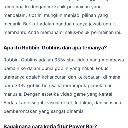
tema anarki dengan mekanik permainan yang
mendalam, slot ini mungkin menjadi pilihan yang
menarik. Berikut adalah panduan tanya jawab untuk
membantu Anda memahami seluk-beluk permainan ini.
Apa itu Robbin’ Goblins dan apa temanya?
Robbin’ Goblins adalah 333v slot video yang membawa
pemain ke dalam dunia goblin yang nakal. Fokus
utamanya adalah kehancuran dan kekacauan, di mana
para 333v goblin berusaha merampok pemukiman
manusia. Dengan estetika video game yang kental,
Anda akan disuguhi visual roket, ledakan, dan suasana
pemberontakan yang sangat dinamis.
Bagaimana cara kerja fitur Power Bar?