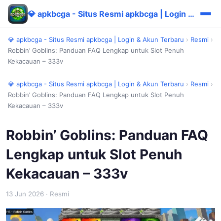
💎 apkbcga - Situs Resmi apkbcga | Login & Akun Terbaru
💎 apkbcga - Situs Resmi apkbcga | Login & Akun Terbaru
›
Resmi
›
Robbin’ Goblins: Panduan FAQ Lengkap untuk Slot Penuh
Kekacauan – 333v
💎 apkbcga - Situs Resmi apkbcga | Login & Akun Terbaru
›
Resmi
›
Robbin’ Goblins: Panduan FAQ Lengkap untuk Slot Penuh
Kekacauan – 333v
Robbin’ Goblins: Panduan FAQ
Lengkap untuk Slot Penuh
Kekacauan – 333v
13 Jun 2026
· Resmi