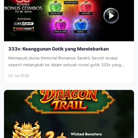
333v: Keanggunan Gotik yang Mendebarkan
Memasuki dunia Immortal Romance Sarah’s Secret terasa
seperti melangkah ke dalam sebuah novel gotik 333v yang
kelam dan penuh misteri....
02 Jul 2026