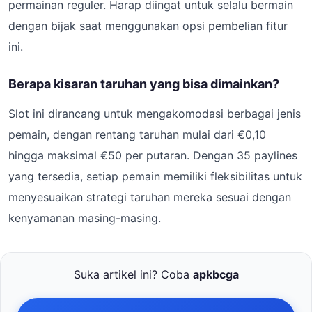
permainan reguler. Harap diingat untuk selalu bermain
dengan bijak saat menggunakan opsi pembelian fitur
ini.
Berapa kisaran taruhan yang bisa dimainkan?
Slot ini dirancang untuk mengakomodasi berbagai jenis
pemain, dengan rentang taruhan mulai dari €0,10
hingga maksimal €50 per putaran. Dengan 35 paylines
yang tersedia, setiap pemain memiliki fleksibilitas untuk
menyesuaikan strategi taruhan mereka sesuai dengan
kenyamanan masing-masing.
Suka artikel ini? Coba
apkbcga